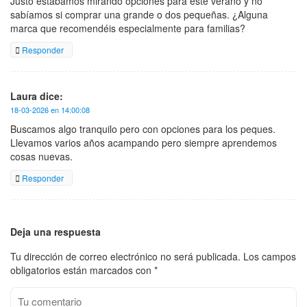
Justo estábamos mirando opciones para este verano y no
sabíamos si comprar una grande o dos pequeñas. ¿Alguna
marca que recomendéis especialmente para familias?
Responder
Laura dice:
18-03-2026 en 14:00:08
Buscamos algo tranquilo pero con opciones para los peques.
Llevamos varios años acampando pero siempre aprendemos
cosas nuevas.
Responder
Deja una respuesta
Tu dirección de correo electrónico no será publicada.
Los campos
obligatorios están marcados con
*