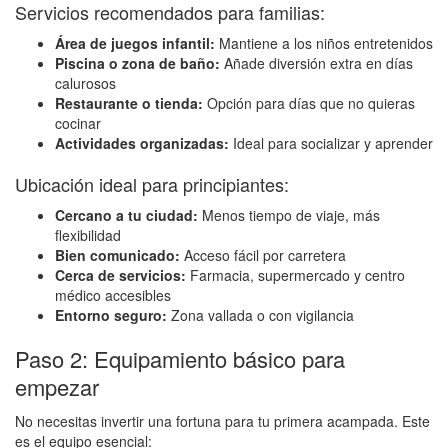
Servicios recomendados para familias:
Área de juegos infantil:
Mantiene a los niños entretenidos
Piscina o zona de baño:
Añade diversión extra en días
calurosos
Restaurante o tienda:
Opción para días que no quieras
cocinar
Actividades organizadas:
Ideal para socializar y aprender
Ubicación ideal para principiantes:
Cercano a tu ciudad:
Menos tiempo de viaje, más
flexibilidad
Bien comunicado:
Acceso fácil por carretera
Cerca de servicios:
Farmacia, supermercado y centro
médico accesibles
Entorno seguro:
Zona vallada o con vigilancia
Paso 2: Equipamiento básico para
empezar
No necesitas invertir una fortuna para tu primera acampada. Este
es el equipo esencial: