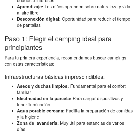
edades e intereses
Aprendizaje:
Los niños aprenden sobre naturaleza y vida
al aire libre
Desconexión digital:
Oportunidad para reducir el tiempo
de pantallas
Paso 1: Elegir el camping ideal para
principiantes
Para tu primera experiencia, recomendamos buscar campings
con estas características:
Infraestructuras básicas imprescindibles:
Aseos y duchas limpios:
Fundamental para el confort
familiar
Electricidad en la parcela:
Para cargar dispositivos y
tener iluminación
Agua potable cercana:
Facilita la preparación de comidas
y la higiene
Zona de lavandería:
Muy útil para estancias de varios
días