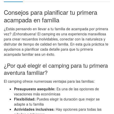
Consejos para planificar tu primera
acampada en familia
¿Estás pensando en llevar a tu familia de acampada por primera
vez? ¡Enhorabuena! El camping es una experiencia maravillosa
para crear recuerdos inolvidables, conectar con la naturaleza y
disfrutar de tiempo de calidad en familia. En esta guía práctica te
ayudamos a planificar cada detalle para que tu primera
acampada familiar sea un éxito.
¿Por qué elegir el camping para tu primera
aventura familiar?
El camping ofrece numerosas ventajas para las familias:
Presupuesto asequible:
Es una de las opciones de
vacaciones más económicas
Flexibilidad:
Puedes elegir la duración que mejor se
adapte a tu familia
Actividades inclusivas:
Hay opciones para todas las