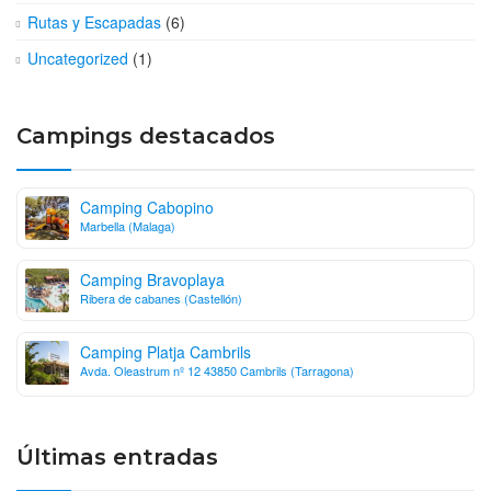
Rutas y Escapadas
(6)
Uncategorized
(1)
Campings destacados
Camping Cabopino
Marbella (Malaga)
Camping Bravoplaya
Ribera de cabanes (Castellón)
Camping Platja Cambrils
Avda. Oleastrum nº 12 43850 Cambrils (Tarragona)
Últimas entradas