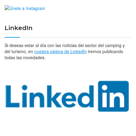
LinkedIn
Si deseas estar al día con las noticias del sector del camping y
del turismo, en
nuestra página de LinkedIn
iremos publicando
todas las novedades.