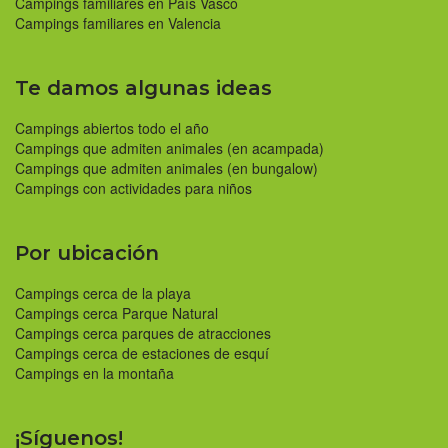
Campings familiares en País Vasco
Campings familiares en Valencia
Te damos algunas ideas
Campings abiertos todo el año
Campings que admiten animales (en acampada)
Campings que admiten animales (en bungalow)
Campings con actividades para niños
Por ubicación
Campings cerca de la playa
Campings cerca Parque Natural
Campings cerca parques de atracciones
Campings cerca de estaciones de esquí
Campings en la montaña
¡Síguenos!