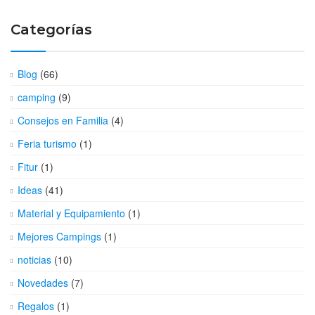
Categorías
Blog
(66)
camping
(9)
Consejos en Familia
(4)
Feria turismo
(1)
Fitur
(1)
Ideas
(41)
Material y Equipamiento
(1)
Mejores Campings
(1)
noticias
(10)
Novedades
(7)
Regalos
(1)