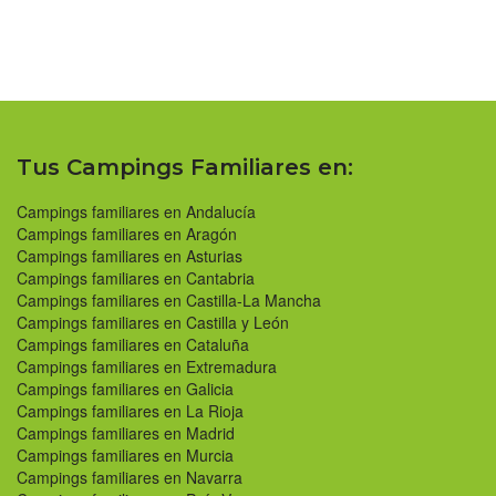
Tus Campings Familiares en:
Campings familiares en Andalucía
Campings familiares en Aragón
Campings familiares en Asturias
Campings familiares en Cantabria
Campings familiares en Castilla-La Mancha
Campings familiares en Castilla y León
Campings familiares en Cataluña
Campings familiares en Extremadura
Campings familiares en Galicia
Campings familiares en La Rioja
Campings familiares en Madrid
Campings familiares en Murcia
Campings familiares en Navarra