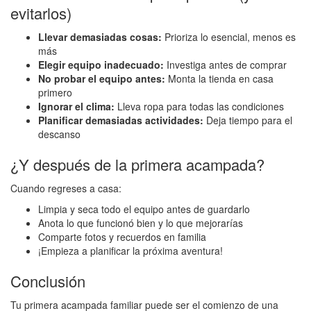
evitarlos)
Llevar demasiadas cosas:
Prioriza lo esencial, menos es
más
Elegir equipo inadecuado:
Investiga antes de comprar
No probar el equipo antes:
Monta la tienda en casa
primero
Ignorar el clima:
Lleva ropa para todas las condiciones
Planificar demasiadas actividades:
Deja tiempo para el
descanso
¿Y después de la primera acampada?
Cuando regreses a casa:
Limpia y seca todo el equipo antes de guardarlo
Anota lo que funcionó bien y lo que mejorarías
Comparte fotos y recuerdos en familia
¡Empieza a planificar la próxima aventura!
Conclusión
Tu primera acampada familiar puede ser el comienzo de una