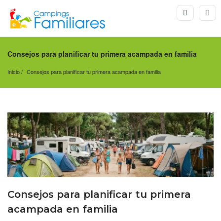
Consejos para planificar tu primera acampada en familia
Inicio
Consejos para planificar tu primera acampada en familia
Consejos para planificar tu primera
acampada en familia