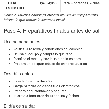
TOTAL
€470-€850
Para 4 personas, 4 días
ESTIMADO
Consejo: Muchos campings ofrecen alquiler de equipamiento
básico, lo que reduce la inversión inicial.
Paso 4: Preparativos finales antes de salir
Una semana antes:
Verifica la reserva y condiciones del camping
Revisa el equipo y compra lo que falte
Planifica el menú y haz la lista de la compra
Prepara un botiquín básico de primeros auxilios
Dos días antes:
Lava la ropa que llevarás
Carga baterías de dispositivos electrónicos
Prepara documentación y seguros
Informa a familiares de tu destino y fechas
El día de salida: