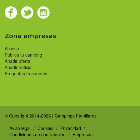
Zona empresas
Acceso
Publica tu camping
Añadir oferta
Añadir noticia
Preguntas frecuentes
© Copyright 2014-2026 | Campings Familiares
Aviso legal
Cookies
Privacidad
Condiciones de contratación
Empresas