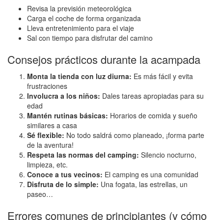
Revisa la previsión meteorológica
Carga el coche de forma organizada
Lleva entretenimiento para el viaje
Sal con tiempo para disfrutar del camino
Consejos prácticos durante la acampada
Monta la tienda con luz diurna:
Es más fácil y evita
frustraciones
Involucra a los niños:
Dales tareas apropiadas para su
edad
Mantén rutinas básicas:
Horarios de comida y sueño
similares a casa
Sé flexible:
No todo saldrá como planeado, ¡forma parte
de la aventura!
Respeta las normas del camping:
Silencio nocturno,
limpieza, etc.
Conoce a tus vecinos:
El camping es una comunidad
Disfruta de lo simple:
Una fogata, las estrellas, un
paseo…
Errores comunes de principiantes (y cómo