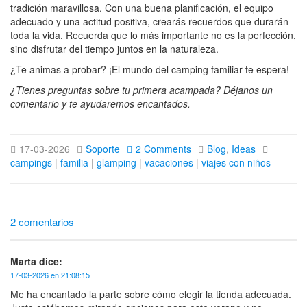
tradición maravillosa. Con una buena planificación, el equipo
adecuado y una actitud positiva, crearás recuerdos que durarán
toda la vida. Recuerda que lo más importante no es la perfección,
sino disfrutar del tiempo juntos en la naturaleza.
¿Te animas a probar? ¡El mundo del camping familiar te espera!
¿Tienes preguntas sobre tu primera acampada? Déjanos un
comentario y te ayudaremos encantados.
17-03-2026
Soporte
2 Comments
Blog
,
Ideas
campings
|
familia
|
glamping
|
vacaciones
|
viajes con niños
2 comentarios
Marta dice:
17-03-2026 en 21:08:15
Me ha encantado la parte sobre cómo elegir la tienda adecuada.