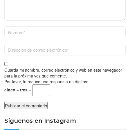
Guarda mi nombre, correo electrónico y web en este navegador
para la próxima vez que comente.
Por favor, introduce una respuesta en dígitos:
cinco − tres =
Síguenos en Instagram