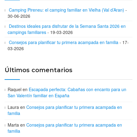
Camping Pireneu: el camping familiar en Vielha (Val d’Aran)
30-06-2026
Destinos ideales para disfrutar de la Semana Santa 2026 en
campings familiares
19-03-2026
Consejos para planificar tu primera acampada en familia
17-
03-2026
Últimos comentarios
Raquel
en
Escapada perfecta: Cabañas con encanto para un
San Valentín familiar en España
Laura
en
Consejos para planificar tu primera acampada en
familia
Marta
en
Consejos para planificar tu primera acampada en
familia