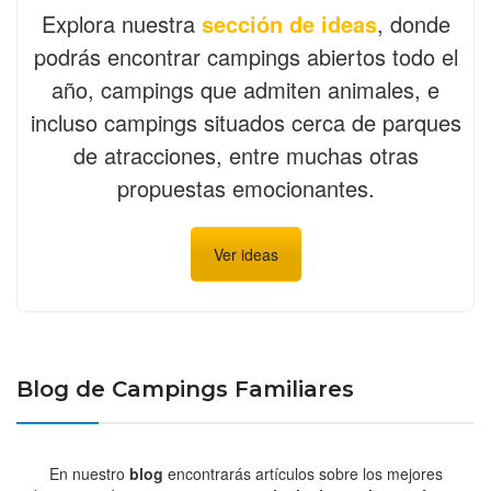
Explora nuestra
sección de ideas
, donde
podrás encontrar campings abiertos todo el
año, campings que admiten animales, e
incluso campings situados cerca de parques
de atracciones, entre muchas otras
propuestas emocionantes.
Ver ideas
Blog de Campings Familiares
En nuestro
blog
encontrarás artículos sobre los mejores