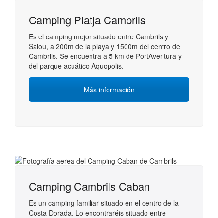
Camping Platja Cambrils
Es el camping mejor situado entre Cambrils y
Salou, a 200m de la playa y 1500m del centro de
Cambrils. Se encuentra a 5 km de PortAventura y
del parque acuático Aquopolis.
Más información
Camping Cambrils Caban
Es un camping familiar situado en el centro de la
Costa Dorada. Lo encontraréis situado entre