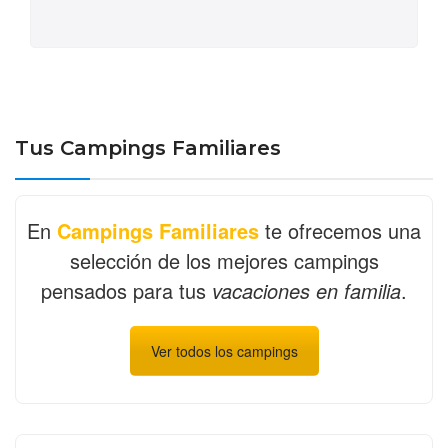
Tus Campings Familiares
En
Campings Familiares
te ofrecemos una
selección de los mejores campings
pensados para tus
vacaciones en familia
.
Ver todos los campings