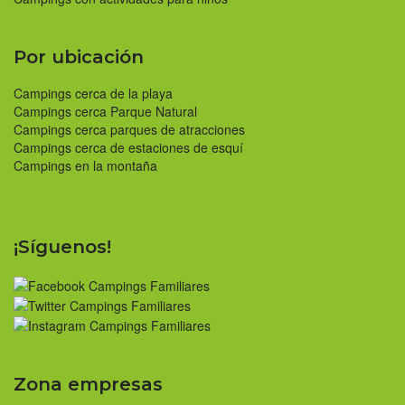
Por ubicación
Campings cerca de la playa
Campings cerca Parque Natural
Campings cerca parques de atracciones
Campings cerca de estaciones de esquí
Campings en la montaña
¡Síguenos!
Zona empresas