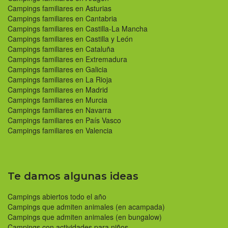
Campings familiares en Asturias
Campings familiares en Cantabria
Campings familiares en Castilla-La Mancha
Campings familiares en Castilla y León
Campings familiares en Cataluña
Campings familiares en Extremadura
Campings familiares en Galicia
Campings familiares en La Rioja
Campings familiares en Madrid
Campings familiares en Murcia
Campings familiares en Navarra
Campings familiares en País Vasco
Campings familiares en Valencia
Te damos algunas ideas
Campings abiertos todo el año
Campings que admiten animales (en acampada)
Campings que admiten animales (en bungalow)
Campings con actividades para niños