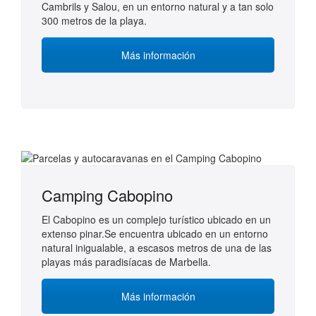
Cambrils y Salou, en un entorno natural y a tan solo
300 metros de la playa.
Más información
Camping Cabopino
El Cabopino es un complejo turístico ubicado en un
extenso pinar.Se encuentra ubicado en un entorno
natural inigualable, a escasos metros de una de las
playas más paradisíacas de Marbella.
Más información