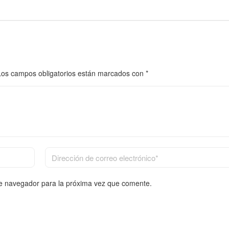
Los campos obligatorios están marcados con
*
te navegador para la próxima vez que comente.