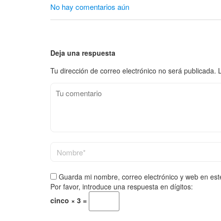
No hay comentarios aún
Deja una respuesta
Tu dirección de correo electrónico no será publicada.
Guarda mi nombre, correo electrónico y web en es
Por favor, introduce una respuesta en dígitos:
cinco × 3 =