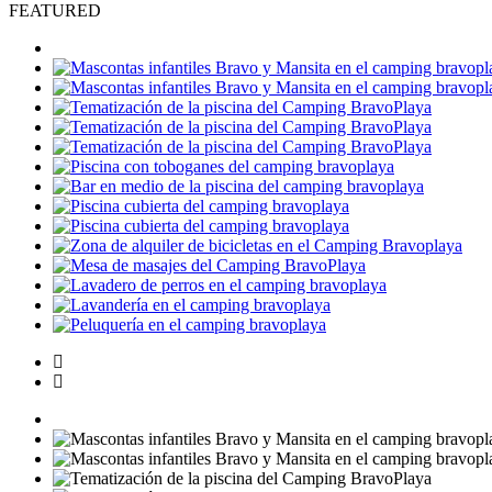
FEATURED