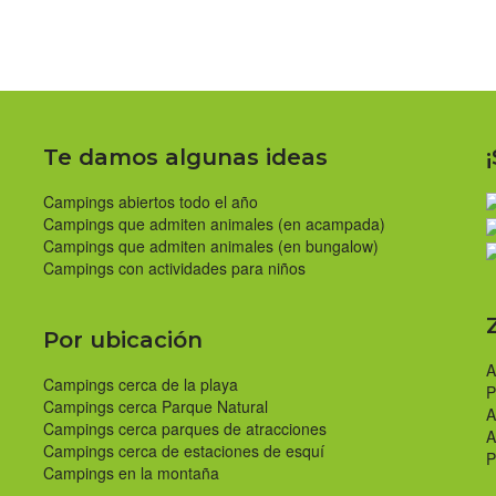
Te damos algunas ideas
Campings abiertos todo el año
Campings que admiten animales (en acampada)
Campings que admiten animales (en bungalow)
Campings con actividades para niños
Por ubicación
A
Campings cerca de la playa
P
Campings cerca Parque Natural
A
Campings cerca parques de atracciones
A
Campings cerca de estaciones de esquí
P
Campings en la montaña