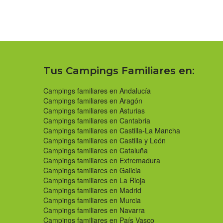
Tus Campings Familiares en:
Campings familiares en Andalucía
Campings familiares en Aragón
Campings familiares en Asturias
Campings familiares en Cantabria
Campings familiares en Castilla-La Mancha
Campings familiares en Castilla y León
Campings familiares en Cataluña
Campings familiares en Extremadura
Campings familiares en Galicia
Campings familiares en La Rioja
Campings familiares en Madrid
Campings familiares en Murcia
Campings familiares en Navarra
Campings familiares en País Vasco