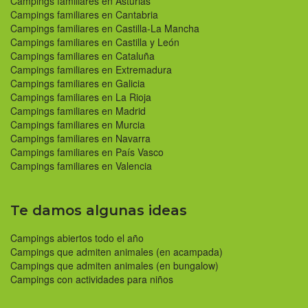
Campings familiares en Asturias
Campings familiares en Cantabria
Campings familiares en Castilla-La Mancha
Campings familiares en Castilla y León
Campings familiares en Cataluña
Campings familiares en Extremadura
Campings familiares en Galicia
Campings familiares en La Rioja
Campings familiares en Madrid
Campings familiares en Murcia
Campings familiares en Navarra
Campings familiares en País Vasco
Campings familiares en Valencia
Te damos algunas ideas
Campings abiertos todo el año
Campings que admiten animales (en acampada)
Campings que admiten animales (en bungalow)
Campings con actividades para niños