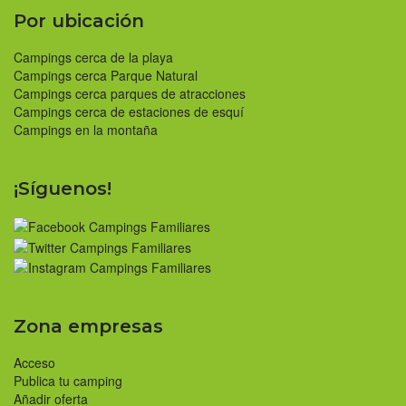
Por ubicación
Campings cerca de la playa
Campings cerca Parque Natural
Campings cerca parques de atracciones
Campings cerca de estaciones de esquí
Campings en la montaña
¡Síguenos!
Zona empresas
Acceso
Publica tu camping
Añadir oferta