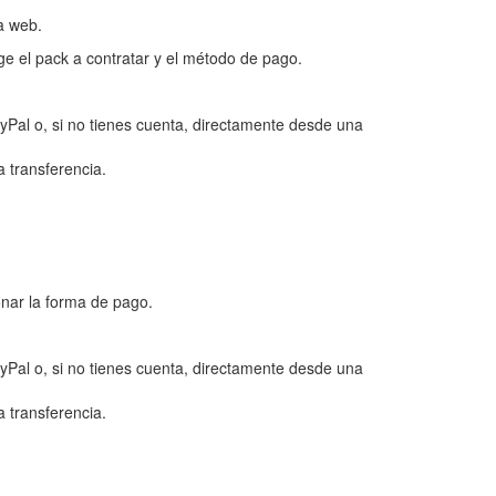
ra web.
lige el pack a contratar y el método de pago.
yPal o, si no tienes cuenta, directamente desde una
a transferencia.
onar la forma de pago.
yPal o, si no tienes cuenta, directamente desde una
a transferencia.