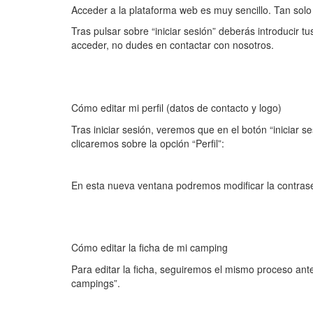
Acceder a la plataforma web es muy sencillo. Tan solo 
Tras pulsar sobre “iniciar sesión” deberás introducir 
acceder, no dudes en contactar con nosotros.
Cómo editar mi perfil (datos de contacto y logo)
Tras iniciar sesión, veremos que en el botón “inicia
clicaremos sobre la opción “Perfil”:
En esta nueva ventana podremos modificar la contraseñ
Cómo editar la ficha de mi camping
Para editar la ficha, seguiremos el mismo proceso ant
campings”.