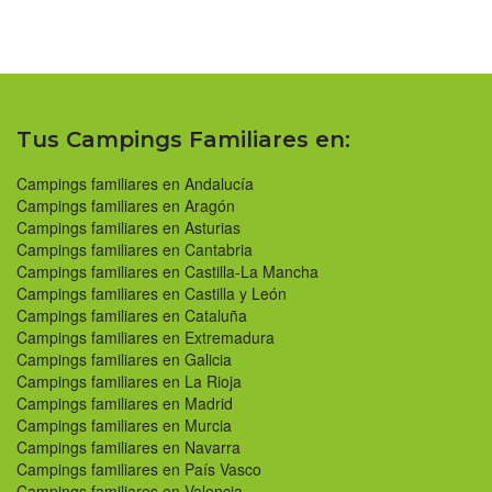
Tus Campings Familiares en:
Campings familiares en Andalucía
Campings familiares en Aragón
Campings familiares en Asturias
Campings familiares en Cantabria
Campings familiares en Castilla-La Mancha
Campings familiares en Castilla y León
Campings familiares en Cataluña
Campings familiares en Extremadura
Campings familiares en Galicia
Campings familiares en La Rioja
Campings familiares en Madrid
Campings familiares en Murcia
Campings familiares en Navarra
Campings familiares en País Vasco
Campings familiares en Valencia