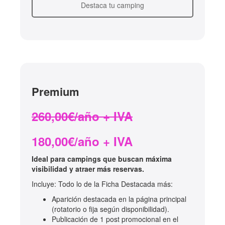
Destaca tu camping
Premium
260,00€/año + IVA
180,00€/año + IVA
Ideal para campings que buscan máxima
visibilidad y atraer más reservas.
Incluye: Todo lo de la Ficha Destacada más:
Aparición destacada en la página principal
(rotatorio o fija según disponibilidad).
Publicación de 1 post promocional en el