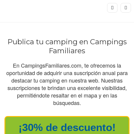
Publica tu camping en Campings
Familiares
En CampingsFamiliares.com, te ofrecemos la
oportunidad de adquirir una suscripción anual para
destacar tu camping en nuestra web. Nuestras
suscripciones te brindan una excelente visibilidad,
permitiéndote resaltar en el mapa y en las
búsquedas.
¡30% de descuento!