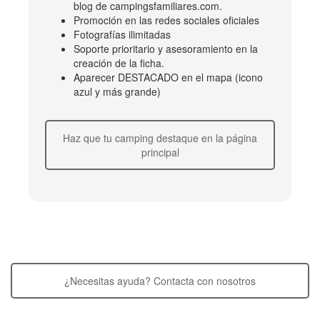
blog de campingsfamiliares.com.
Promoción en las redes sociales oficiales
Fotografías ilimitadas
Soporte prioritario y asesoramiento en la
creación de la ficha.
Aparecer DESTACADO en el mapa (icono
azul y más grande)
Haz que tu camping destaque en la página
principal
¿Necesitas ayuda? Contacta con nosotros