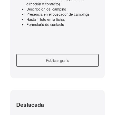
dirección y contacto)
Descripción del camping
Presencia en el buscador de campings.
Hasta 1 foto en la ficha.
Formulario de contacto
Publicar gratis
Destacada