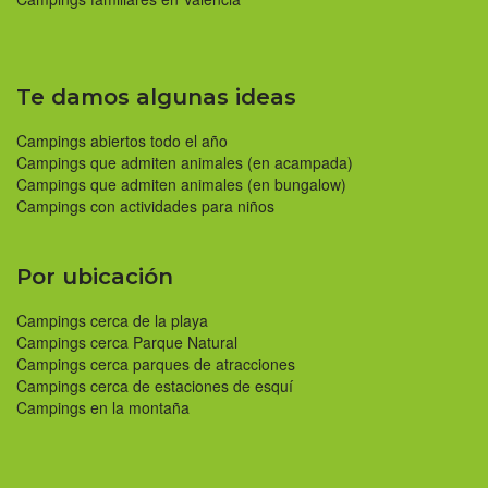
Te damos algunas ideas
Campings abiertos todo el año
Campings que admiten animales (en acampada)
Campings que admiten animales (en bungalow)
Campings con actividades para niños
Por ubicación
Campings cerca de la playa
Campings cerca Parque Natural
Campings cerca parques de atracciones
Campings cerca de estaciones de esquí
Campings en la montaña