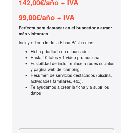
142,00€/año + IVA
99,00€/año + IVA
Perfecta para destacar en el buscador y atraer
más visitantes.
Incluye: Todo lo de la Ficha Básica más:
Ficha prioritaria en el buscador.
Hasta 10 fotos y 1 video promocional.
Posibilidad de incluir enlace a redes sociales
y página web del camping.
Resumen de servicios destacados (piscina,
actividades familiares, etc.).
Te ayudamos a crear la ficha y a subir los
datos